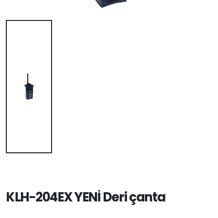
KLH-204EX YENİ Deri çanta